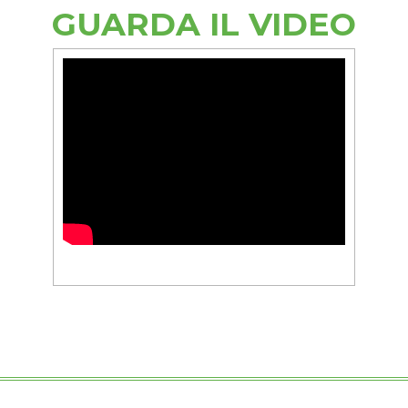
GUARDA IL VIDEO