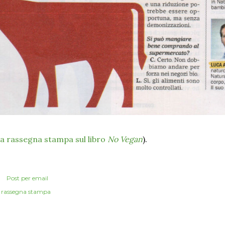
la rassegna stampa sul libro
No Vegan
).
Post per email
rassegna stampa