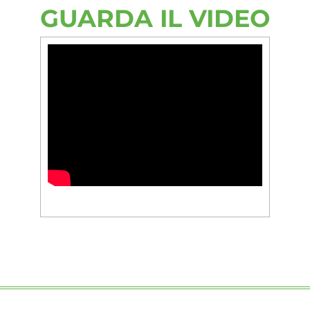
GUARDA IL VIDEO