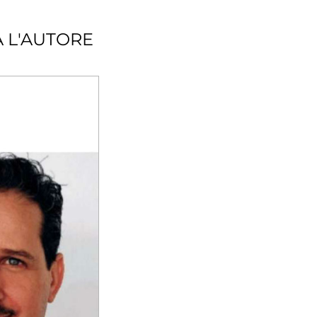
A L'AUTORE