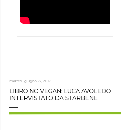
martedì, giugno 27, 2017
LIBRO NO VEGAN: LUCA AVOLEDO
INTERVISTATO DA STARBENE